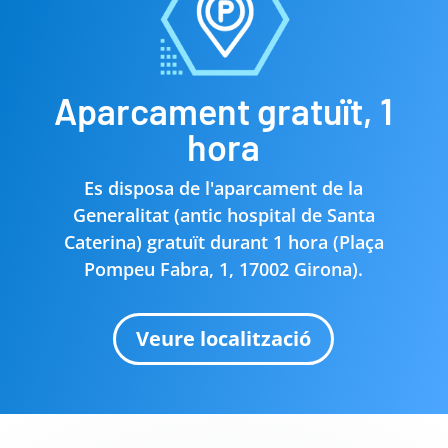
Aparcament gratuït, 1
hora
Es disposa de l'aparcament de la
Generalitat (antic hospital de Santa
Caterina) gratuït durant 1 hora (
Plaça
Pompeu Fabra, 1, 17002 Girona
).
Veure localització