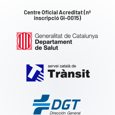
Centre Oficial Acreditat (nº
inscripció Gi-0015)