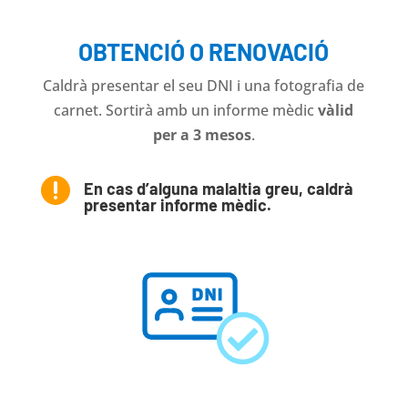
OBTENCIÓ O RENOVACIÓ
Caldrà presentar el seu DNI i una fotografia de
carnet. Sortirà amb un informe mèdic
vàlid
per a 3 mesos
.

En cas d’alguna malaltia greu, caldrà
presentar informe mèdic.