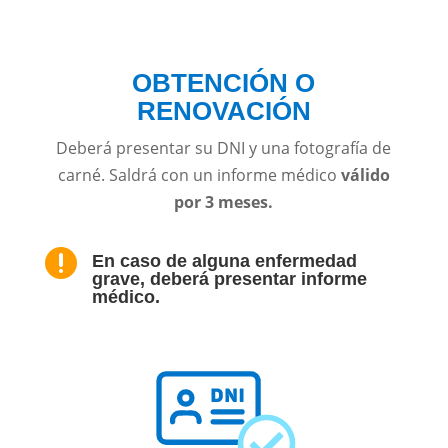
OBTENCIÓN O
RENOVACIÓN
Deberá presentar su DNI y una fotografía de
carné. Saldrá con un informe médico
válido
por 3 meses.

En caso de alguna enfermedad
grave, deberá presentar informe
médico.