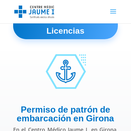
Licencias
Permiso de patrón de
embarcación en Girona
En el Centro Médico Jaume I, en Girona,