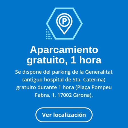
Aparcamiento
gratuito, 1 hora
Se dispone del parking de la Generalitat
(antiguo hospital de Sta. Caterina)
gratuito durante 1 hora (
Plaça Pompeu
Fabra, 1, 17002 Girona
).
Ver localización