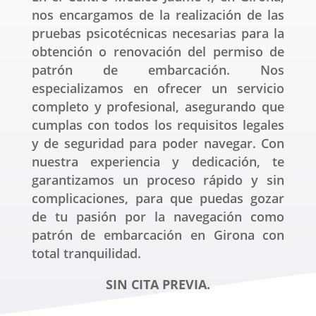
nos encargamos de la realización de las
pruebas psicotécnicas necesarias para la
obtención o renovación del permiso de
patrón de embarcación. Nos
especializamos en ofrecer un servicio
completo y profesional, asegurando que
cumplas con todos los requisitos legales
y de seguridad para poder navegar. Con
nuestra experiencia y dedicación, te
garantizamos un proceso rápido y sin
complicaciones, para que puedas gozar
de tu pasión por la navegación como
patrón de embarcación en Girona con
total tranquilidad.
SIN CITA PREVIA.