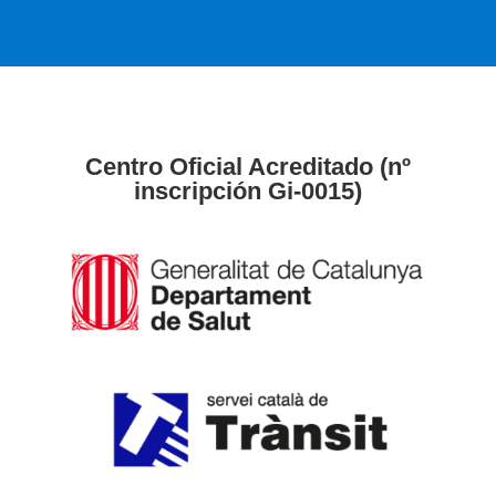
Centro Oficial Acreditado (nº
inscripción Gi-0015)