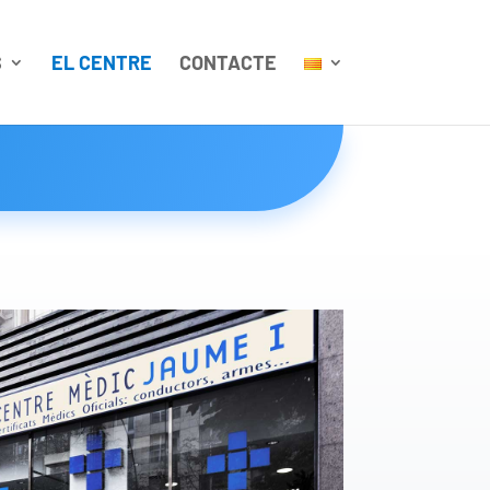
S
EL CENTRE
CONTACTE