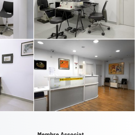
Membre Associat