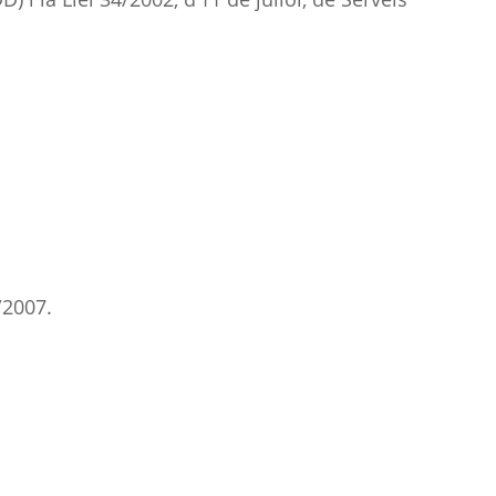
/2007.