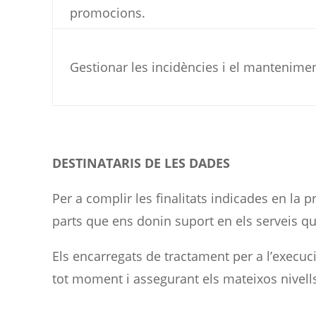
promocions.
Gestionar les incidències i el mantenimen
DESTINATARIS DE LES DADES
Per a complir les finalitats indicades en la 
parts que ens donin suport en els serveis qu
Els encarregats de tractament per a l’execuc
tot moment i assegurant els mateixos nivells